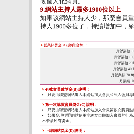
改個人化網頁。
9.網站主持人最多1900位以上
如果該網站主持人少，那麼會員重
持人1900多位了，持續增加中
營業額獎金(A) 說明(台幣)：
月營業額 1
月營業額 10 
月營業額 20萬
月營業額 40 
月營業額 70 萬
月業績1
有效會員數獎金(B) 說明：
只要由聯盟網站進入本網站加入會員並登入會員專
第一次購買會員獎金(C) 說明：
只要由聯盟網站進入本網站加入會員第依次購買點
如果發現聯盟網站使用非網友自願加入會員的行為
不發放所有獎金。
下線網站獎金(D) 說明：