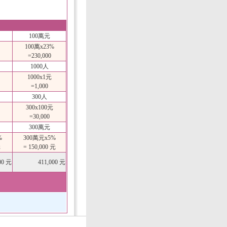
100萬元
100萬x23%
=230,000
1000人
1000x1元
=1,000
300人
300x100元
=30,000
300萬元
%
300萬元x5%
元
= 150,000 元
00 元
411,000 元